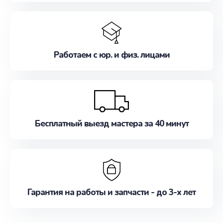
Работаем с юр. и физ. лицами
Бесплатный выезд мастера за 40 минут
Гарантия на работы и запчасти - до 3-х лет