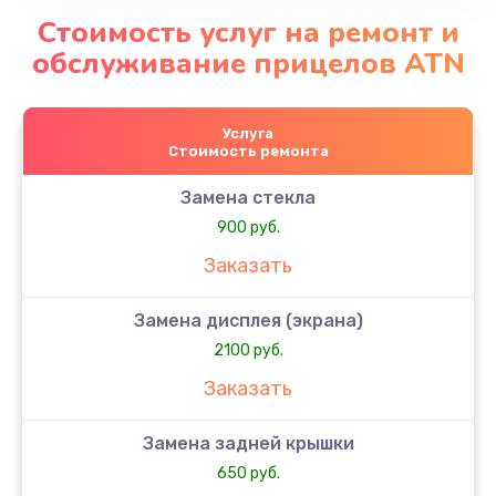
Стоимость услуг на ремонт и
обслуживание прицелов ATN
Услуга
Стоимость ремонта
Замена стекла
900 руб.
Заказать
Замена дисплея (экрана)
2100 руб.
Заказать
Замена задней крышки
650 руб.