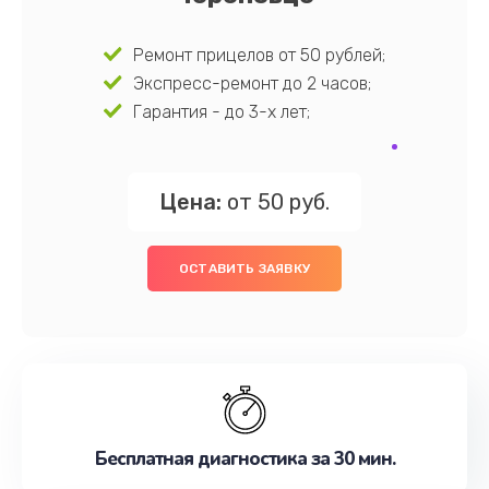
Ремонт прицелов от 50 рублей;
Экспресс-ремонт до 2 часов;
Гарантия - до 3-х лет;
Цена:
от 50 руб.
ОСТАВИТЬ ЗАЯВКУ
Бесплатная диагностика за 30 мин.