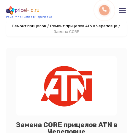
pricel-iq.ru
Ремонт прицелов в Череповце
Ремонт прицелов
/
Ремонт прицелов ATN в Череповце
/
Замена CORE
Замена CORE прицелов ATN в
Череповце