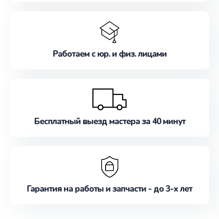
Работаем с юр. и физ. лицами
Бесплатный выезд мастера за 40 минут
Гарантия на работы и запчасти - до 3-х лет