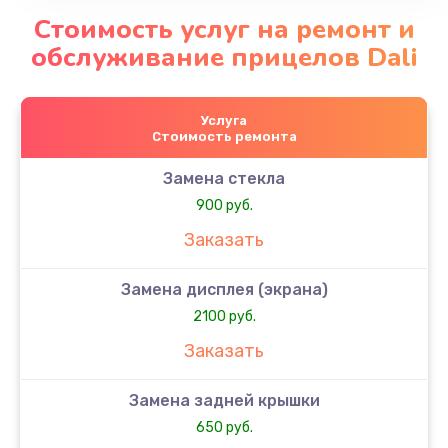
Стоимость услуг на ремонт и
обслуживание прицелов Dali
Услуга
Стоимость ремонта
Замена стекла
900 руб.
Заказать
Замена дисплея (экрана)
2100 руб.
Заказать
Замена задней крышки
650 руб.