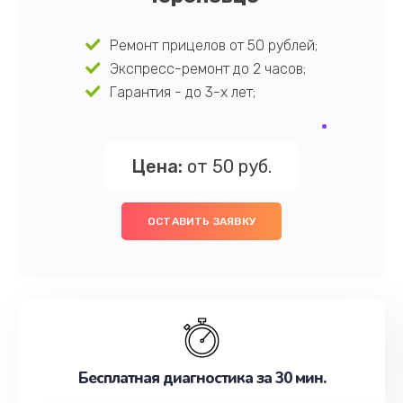
Ремонт прицелов от 50 рублей;
Экспресс-ремонт до 2 часов;
Гарантия - до 3-х лет;
Цена:
от 50 руб.
ОСТАВИТЬ ЗАЯВКУ
Бесплатная диагностика за 30 мин.