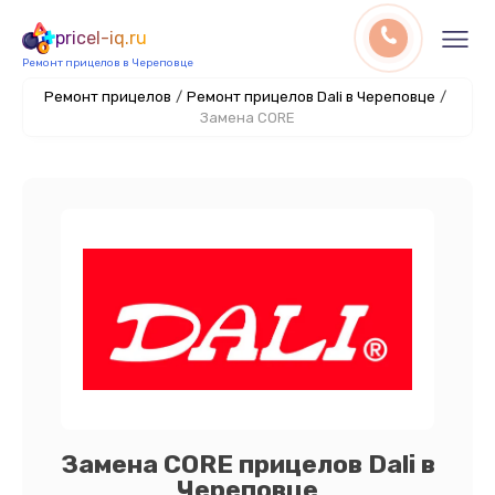
pricel-iq.ru
Ремонт прицелов в Череповце
Ремонт прицелов
/
Ремонт прицелов Dali в Череповце
/
Замена CORE
Замена CORE прицелов Dali в
Череповце