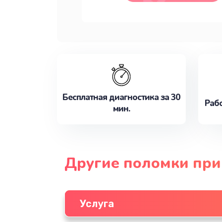
Бесплатная диагностика за 30
Рабо
мин.
Другие поломки при
Услуга