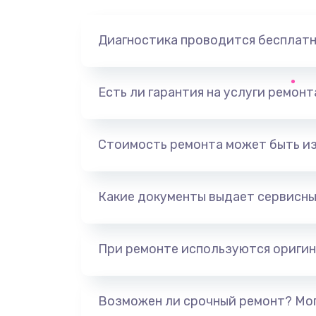
Диагностика проводится бесплат
Есть ли гарантия на услуги ремон
Стоимость ремонта может быть и
Какие документы выдает сервисны
При ремонте используются оригин
Возможен ли срочный ремонт? Мог