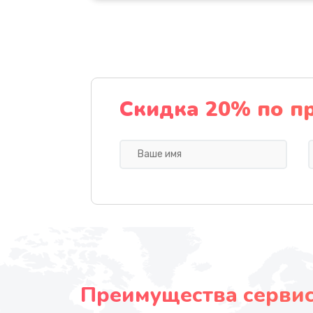
Скидка 20% по п
Преимущества сервисн