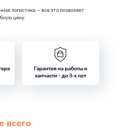
ная логистика — все это позволяет
бную цену.
тера
Гарантия на работы и
запчасти - до 3-х лет
е всего