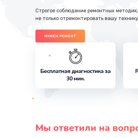
Строгое соблюдение ремонтных методик, 
не только отремонтировать вашу технику
НУЖЕН РЕМОНТ
Бесплатная диагностика за
Р
30 мин.
Мы ответили на вопр