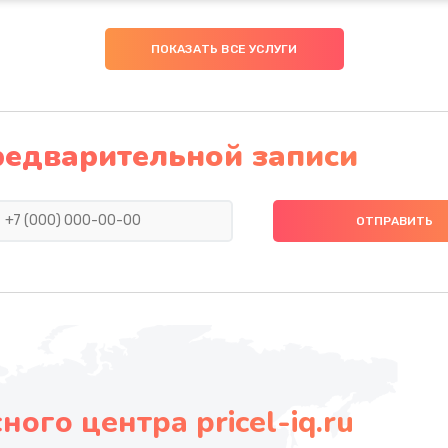
ПОКАЗАТЬ ВСЕ УСЛУГИ
редварительной записи
ого центра pricel-iq.ru