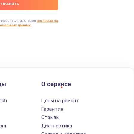
тправить я даю свое
согласие на
ональных данных.
ды
О сервисе
tech
Цены на ремонт
Гарантия
Отзывы
tom
Диагностика