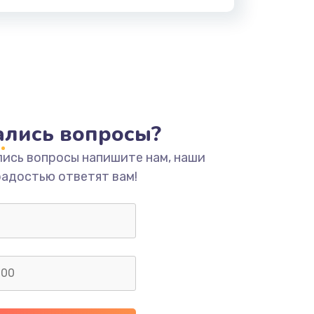
тались вопросы?
лись вопросы напишите нам, наши
радостью ответят вам!