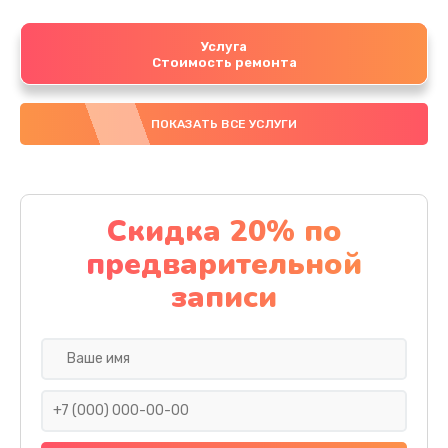
Услуга
Стоимость ремонта
ПОКАЗАТЬ ВСЕ УСЛУГИ
Скидка 20% по
предварительной
записи