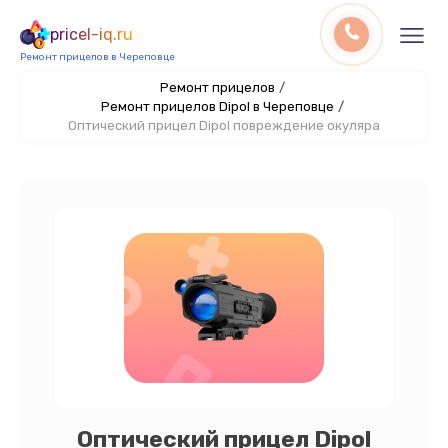
pricel-iq.ru
Ремонт прицелов в Череповце
Ремонт прицелов
/
Ремонт прицелов Dipol в Череповце
/
Оптический прицел Dipol повреждение окуляра
Оптический прицел Dipol