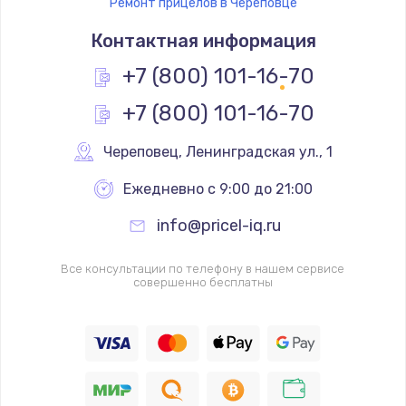
Ремонт прицелов в Череповце
Контактная информация
+7 (800) 101-16-70
+7 (800) 101-16-70
Череповец
,
 Ленинградская ул., 1
Ежедневно с 9:00 до 21:00
info@pricel-iq.ru
Все консультации по телефону в нашем сервисе
совершенно бесплатны