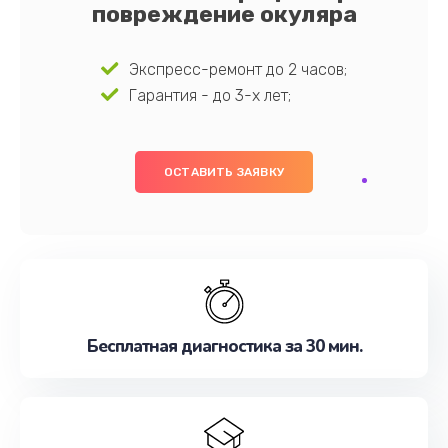
повреждение окуляра
Экспресс-ремонт до 2 часов;
Гарантия - до 3-х лет;
ОСТАВИТЬ ЗАЯВКУ
Бесплатная диагностика за 30 мин.