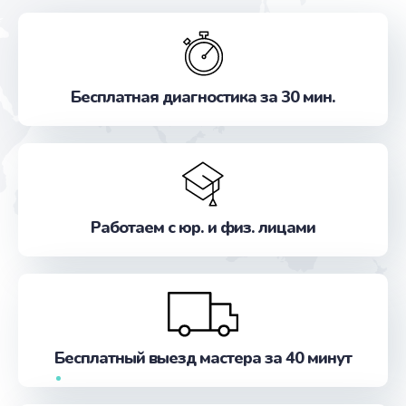
Бесплатная диагностика за 30 мин.
Работаем с юр. и физ. лицами
Бесплатный выезд мастера за 40 минут