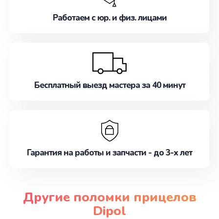
Работаем с юр. и физ. лицами
Бесплатный выезд мастера за 40 минут
Гарантия на работы и запчасти - до 3-х лет
Другие поломки прицелов
Dipol