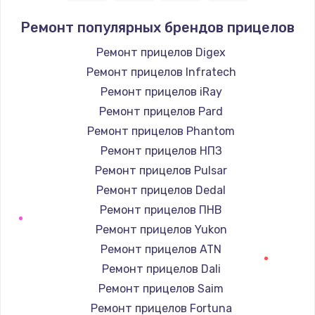
Ремонт популярных брендов прицелов
Ремонт прицелов Digex
Ремонт прицелов Infratech
Ремонт прицелов iRay
Ремонт прицелов Pard
Ремонт прицелов Phantom
Ремонт прицелов НПЗ
Ремонт прицелов Pulsar
Ремонт прицелов Dedal
Ремонт прицелов ПНВ
Ремонт прицелов Yukon
Ремонт прицелов ATN
Ремонт прицелов Dali
Ремонт прицелов Saim
Ремонт прицелов Fortuna