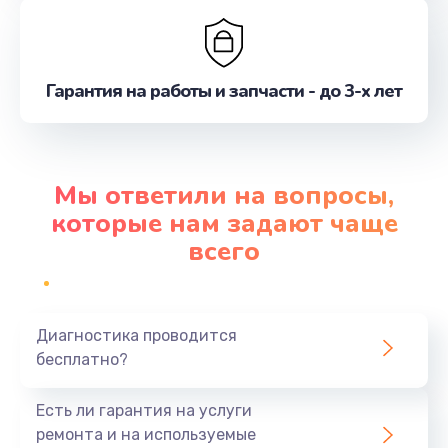
Гарантия на работы и запчасти - до 3-х лет
Мы ответили на вопросы,
которые нам задают чаще
всего
Диагностика проводится
бесплатно?
Есть ли гарантия на услуги
ремонта и на используемые