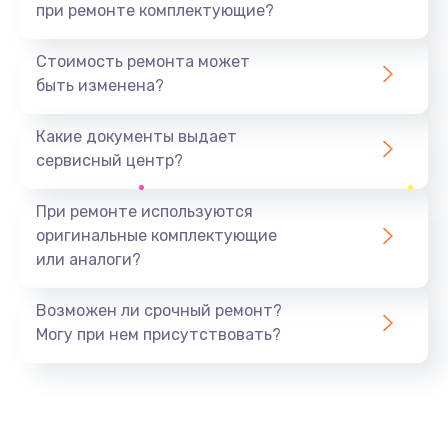
при ремонте комплектующие?
Стоимость ремонта может
быть изменена?
Какие документы выдает
сервисный центр?
При ремонте используются
оригинальные комплектующие
или аналоги?
Возможен ли срочный ремонт?
Могу при нем присутствовать?