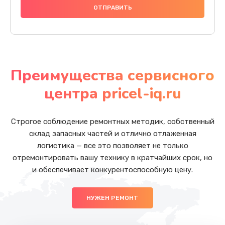
Преимущества сервисного
центра pricel-iq.ru
Строгое соблюдение ремонтных методик, собственный
склад запасных частей и отлично отлаженная
логистика — все это позволяет не только
отремонтировать вашу технику в кратчайших срок, но
и обеспечивает конкурентоспособную цену.
НУЖЕН РЕМОНТ