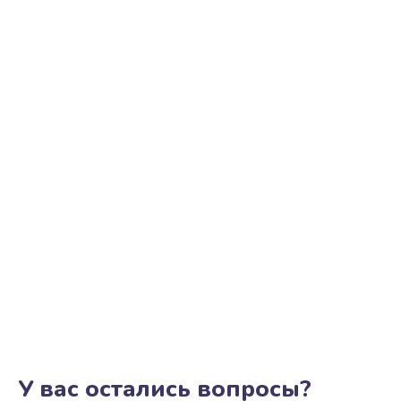
У вас остались вопросы?