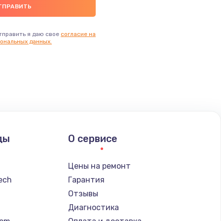
тправить я даю свое
согласие на
ональных данных.
ды
О сервисе
Цены на ремонт
tech
Гарантия
Отзывы
Диагностика