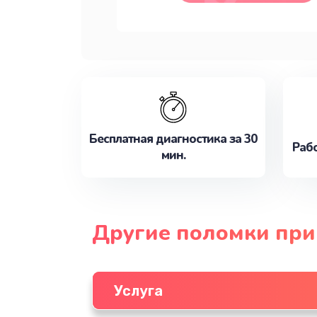
Бесплатная диагностика за 30
Рабо
мин.
Другие поломки при
Услуга