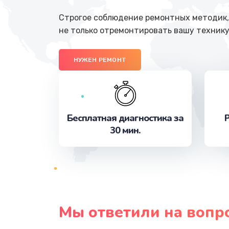
Строгое соблюдение ремонтных методик, 
не только отремонтировать вашу технику
НУЖЕН РЕМОНТ
Бесплатная диагностика за
Р
30 мин.
Мы ответили на вопр