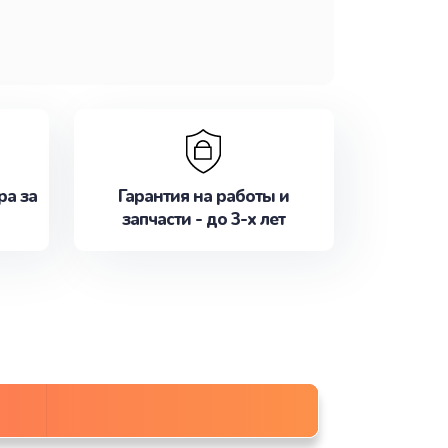
ра за
Гарантия на работы и
запчасти - до 3-х лет