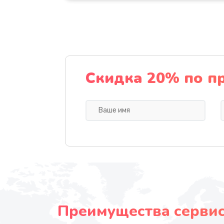
Скидка 20% по п
Преимущества сервисн