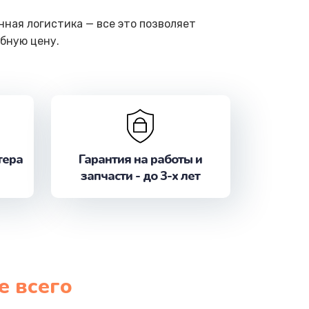
ная логистика — все это позволяет
бную цену.
тера
Гарантия на работы и
запчасти - до 3-х лет
е всего