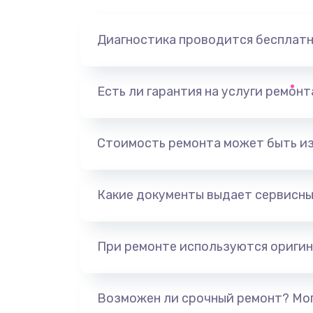
Диагностика проводится бесплат
Есть ли гарантия на услуги ремон
Стоимость ремонта может быть и
Какие документы выдает сервисны
При ремонте используются оригин
Возможен ли срочный ремонт? Мог