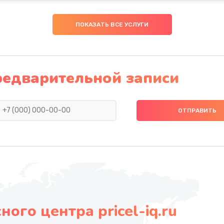
ПОКАЗАТЬ ВСЕ УСЛУГИ
редварительной записи
ого центра pricel-iq.ru