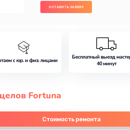
ОСТАВИТЬ ЗАЯВКУ
Бесплатный выезд масте
таем с юр. и физ. лицами
40 минут
целов Fortuna
Стоимость ремонта