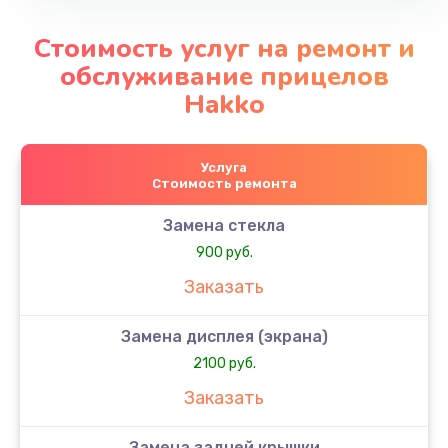
Стоимость услуг на ремонт и
обслуживание прицелов
Hakko
Услуга
Стоимость ремонта
Замена стекла
900 руб.
Заказать
Замена дисплея (экрана)
2100 руб.
Заказать
Замена задней крышки