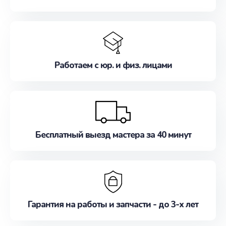
Работаем с юр. и физ. лицами
Бесплатный выезд мастера за 40 минут
Гарантия на работы и запчасти - до 3-х лет