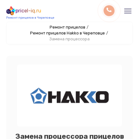
pricel-iq.ru
Ремонт прицелов в Череповце
Ремонт прицелов
/
Ремонт прицелов Hakko в Череповце
/
Замена процессора
Замена процессора прицелов