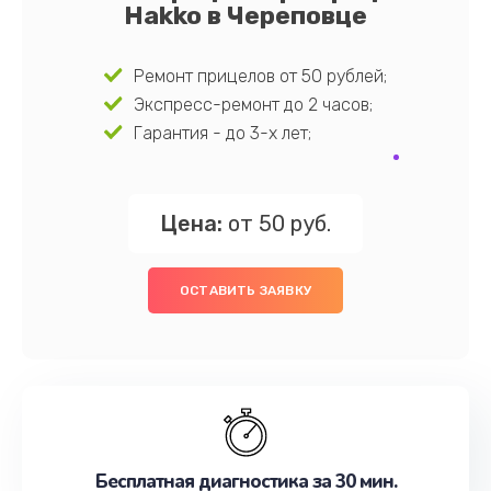
Hakko в Череповце
Ремонт прицелов от 50 рублей;
Экспресс-ремонт до 2 часов;
Гарантия - до 3-х лет;
Цена:
от 50 руб.
ОСТАВИТЬ ЗАЯВКУ
Бесплатная диагностика за 30 мин.