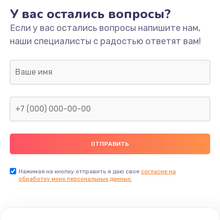
У вас остались вопросы?
Если у вас остались вопросы напишите нам,
наши специалисты с радостью ответят вам!
Нажимая на кнопку отправить я даю свое
согласие на
обработку моих персональных данных.