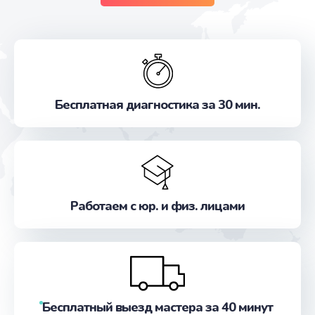
Бесплатная диагностика за 30 мин.
Работаем с юр. и физ. лицами
Бесплатный выезд мастера за 40 минут