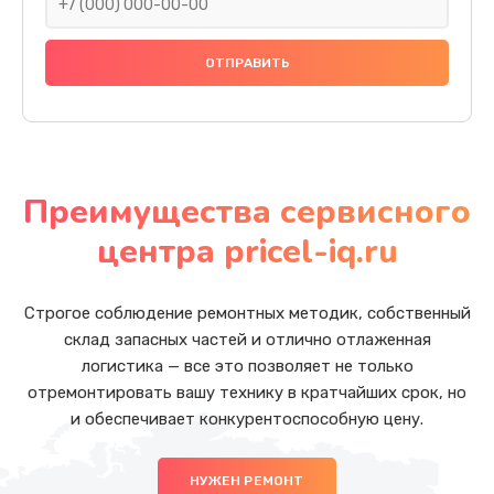
Преимущества сервисного
центра pricel-iq.ru
Строгое соблюдение ремонтных методик, собственный
склад запасных частей и отлично отлаженная
логистика — все это позволяет не только
отремонтировать вашу технику в кратчайших срок, но
и обеспечивает конкурентоспособную цену.
НУЖЕН РЕМОНТ