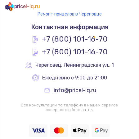
pricel-iq.ru
Ремонт прицелов в Череповце
Контактная информация
+7 (800) 101-16-70
+7 (800) 101-16-70
Череповец
,
 Ленинградская ул., 1
Ежедневно с 9:00 до 21:00
info@pricel-iq.ru
Все консультации по телефону в нашем сервисе
совершенно бесплатны