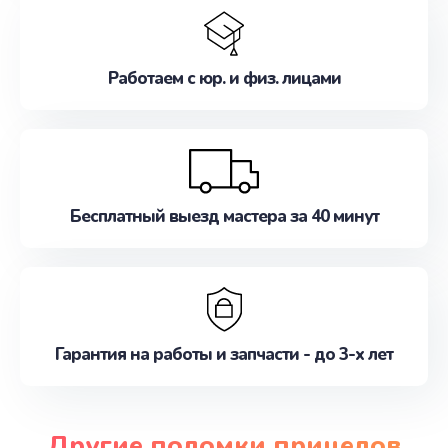
Работаем с юр. и физ. лицами
Бесплатный выезд мастера за 40 минут
Гарантия на работы и запчасти - до 3-х лет
Другие поломки прицелов