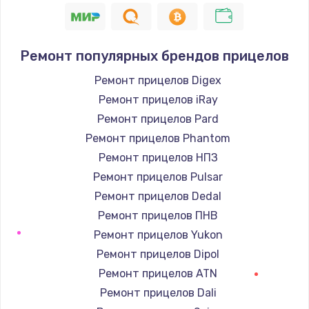
Ремонт популярных брендов прицелов
Ремонт прицелов Digex
Ремонт прицелов iRay
Ремонт прицелов Pard
Ремонт прицелов Phantom
Ремонт прицелов НПЗ
Ремонт прицелов Pulsar
Ремонт прицелов Dedal
Ремонт прицелов ПНВ
Ремонт прицелов Yukon
Ремонт прицелов Dipol
Ремонт прицелов ATN
Ремонт прицелов Dali