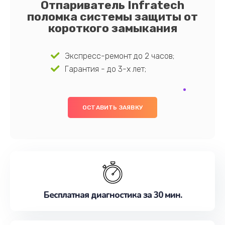
Отпариватель Infratech
поломка системы защиты от
короткого замыкания
Экспресс-ремонт до 2 часов;
Гарантия - до 3-х лет;
ОСТАВИТЬ ЗАЯВКУ
Бесплатная диагностика за 30 мин.