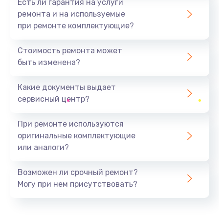
Есть ли гарантия на услуги
ремонта и на используемые
при ремонте комплектующие?
Стоимость ремонта может
быть изменена?
Какие документы выдает
сервисный центр?
При ремонте используются
оригинальные комплектующие
или аналоги?
Возможен ли срочный ремонт?
Могу при нем присутствовать?