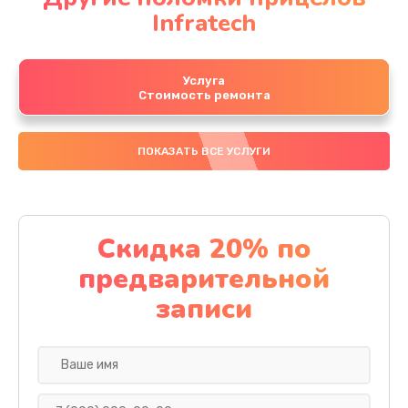
Infratech
Услуга
Стоимость ремонта
ПОКАЗАТЬ ВСЕ УСЛУГИ
Скидка 20% по
предварительной
записи