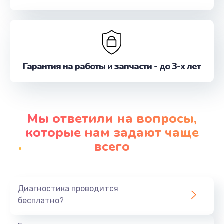
Гарантия на работы и запчасти - до 3-х лет
Мы ответили на вопросы,
которые нам задают чаще
всего
Диагностика проводится
бесплатно?