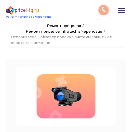
pricel-iq.ru
Ремонт прицелов в Череповце
Ремонт прицелов
/
Ремонт прицелов Infratech в Череповце
/
Отпариватель Infratech поломка системы защиты от
короткого замыкания