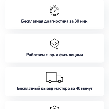
обслуживание, удовлетворяя их потребности
наилучшим образом. Не медлите записаться на
ремонт уже сейчас!
Бесплатная диагностика за 30 мин.
Работаем с юр. и физ. лицами
Бесплатный выезд мастера за 40 минут