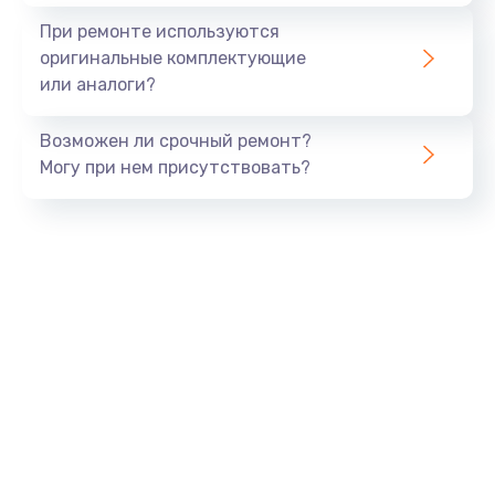
При ремонте используются
оригинальные комплектующие
или аналоги?
Возможен ли срочный ремонт?
Могу при нем присутствовать?