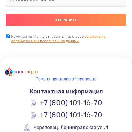
Нажимая на кнопку отправить я даю свое
согласие на
обработку моих персональных данных.
pricel-iq.ru
Ремонт прицелов в Череповце
Контактная информация
+7 (800) 101-16-70
+7 (800) 101-16-70
Череповец
,
 Ленинградская ул., 1