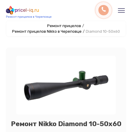
pricel-iq.ru
Ремонт прицелов в Череповце
Ремонт прицелов
/
Ремонт прицелов Nikko в Череповце
/
Diamond 10-50x60
Ремонт Nikko Diamond 10-50x60