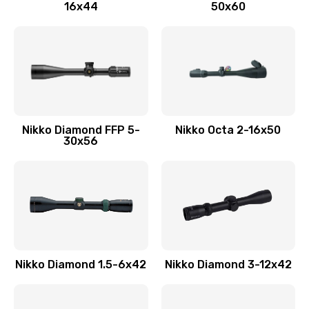
16x44
50x60
Nikko Diamond FFP 5-
Nikko Octa 2-16x50
30x56
Nikko Diamond 1.5-6x42
Nikko Diamond 3-12x42