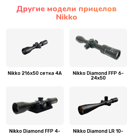
Другие модели прицелов
Nikko
Nikko 216x50 сетка 4А
Nikko Diamond FFP 6-
24x50
Nikko Diamond FFP 4-
Nikko Diamond LR 10-