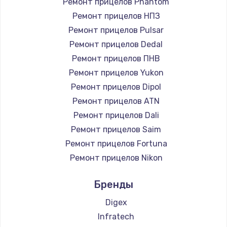
Ремонт прицелов Phantom
Ремонт прицелов НПЗ
Ремонт прицелов Pulsar
Ремонт прицелов Dedal
Ремонт прицелов ПНВ
Ремонт прицелов Yukon
Ремонт прицелов Dipol
Ремонт прицелов ATN
Ремонт прицелов Dali
Ремонт прицелов Saim
Ремонт прицелов Fortuna
Ремонт прицелов Nikon
Ремонт прицелов Зенит
Бренды
Ремонт прицелов Artelv
Ремонт прицелов Hakko
Digex
Ремонт прицелов HALES
Infratech