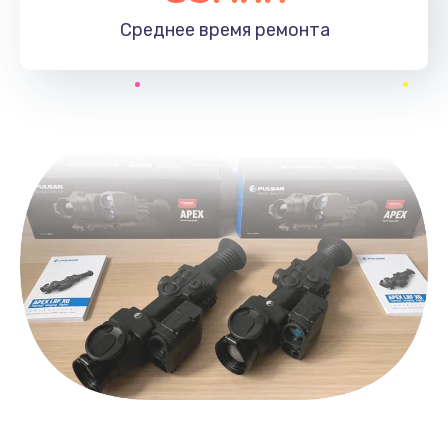
Среднее время
ремонта