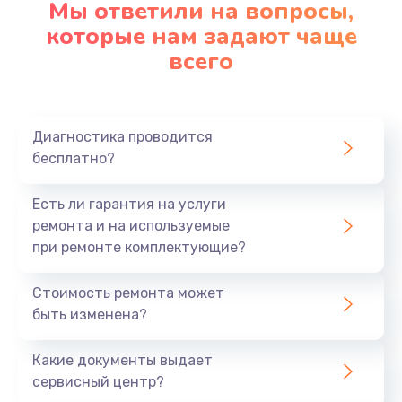
Мы ответили на вопросы,
которые нам задают чаще
всего
Диагностика проводится
бесплатно?
Есть ли гарантия на услуги
ремонта и на используемые
при ремонте комплектующие?
Стоимость ремонта может
быть изменена?
Какие документы выдает
сервисный центр?