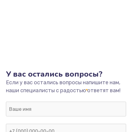
У вас остались вопросы?
Если у вас остались вопросы напишите нам,
наши специалисты с радостью ответят вам!