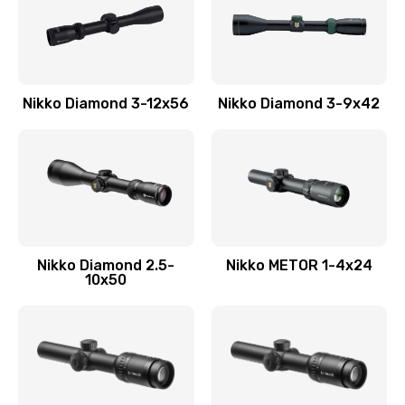
Nikko Diamond 3-12x56
Nikko Diamond 3-9x42
Nikko Diamond 2.5-
Nikko METOR 1-4x24
10x50