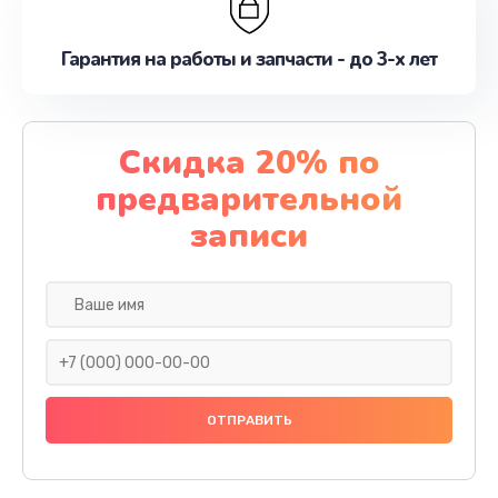
Гарантия на работы и запчасти - до 3-х лет
Скидка 20% по
предварительной
записи