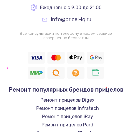
Ежедневно с 9:00 до 21:00
info@pricel-iq.ru
Все консультации по телефону в нашем сервисе
совершенно бесплатны
Ремонт популярных брендов прицелов
Ремонт прицелов Digex
Ремонт прицелов Infratech
Ремонт прицелов iRay
Ремонт прицелов Pard