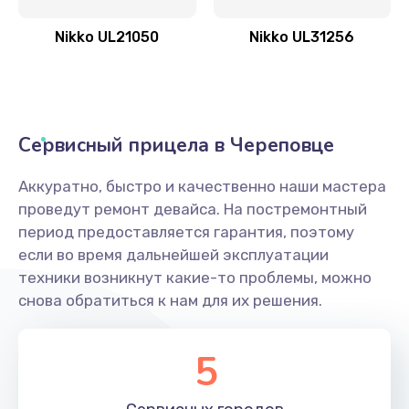
Nikko UL21050
Nikko UL31256
Сервисный прицела в Череповце
Аккуратно, быстро и качественно наши мастера
проведут ремонт девайса. На постремонтный
период предоставляется гарантия, поэтому
если во время дальнейшей эксплуатации
техники возникнут какие-то проблемы, можно
снова обратиться к нам для их решения.
5