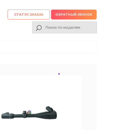
СТАТУС ЗАКАЗА
ОБРАТНЫЙ ЗВОНОК