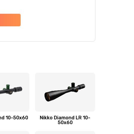
nd 10-50x60
Nikko Diamond LR 10-
50x60