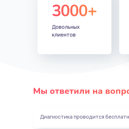
3000+
Довольных
клиентов
Мы ответили на вопр
Диагностика проводится бесплат