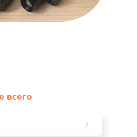
е всего