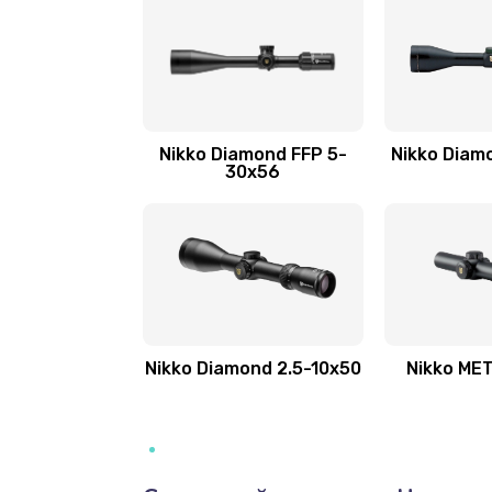
Nikko Diamond FFP 5-
Nikko Diam
30x56
Nikko Diamond 2.5-10x50
Nikko ME