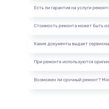
Есть ли гарантия на услуги ремон
Стоимость ремонта может быть и
Какие документы выдает сервисны
При ремонте используются оригин
Возможен ли срочный ремонт? Мог