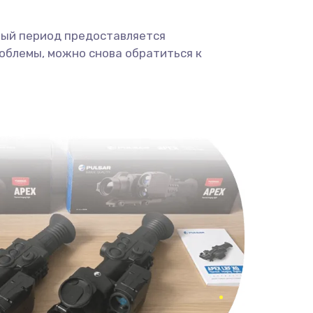
ный период предоставляется
облемы, можно снова обратиться к