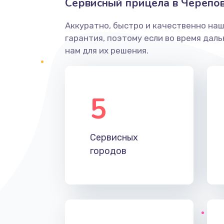
Сервисный прицела в Черепо
Аккуратно, быстро и качественно на
гарантия, поэтому если во время дал
нам для их решения.
5
Сервисных
городов