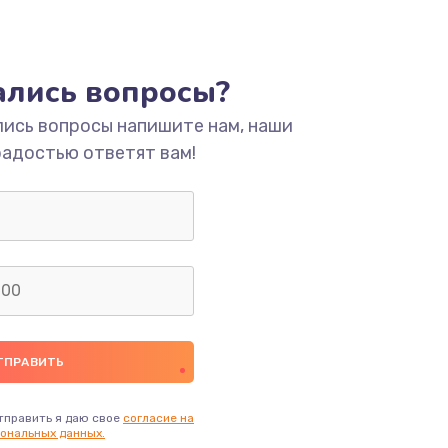
тались вопросы?
лись вопросы напишите нам, наши
радостью ответят вам!
тправить я даю свое
согласие на
ональных данных.