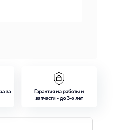
ра за
Гарантия на работы и
запчасти - до 3-х лет