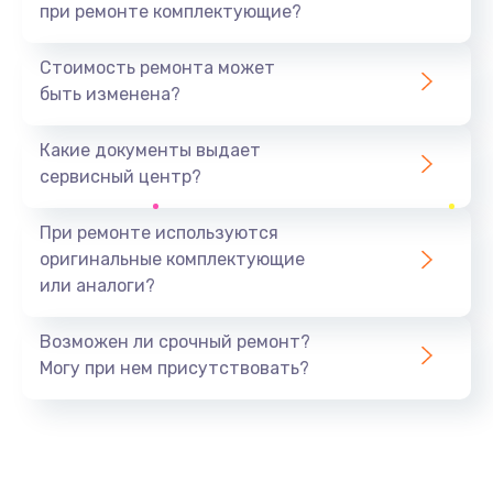
при ремонте комплектующие?
Стоимость ремонта может
быть изменена?
Какие документы выдает
сервисный центр?
При ремонте используются
оригинальные комплектующие
или аналоги?
Возможен ли срочный ремонт?
Могу при нем присутствовать?