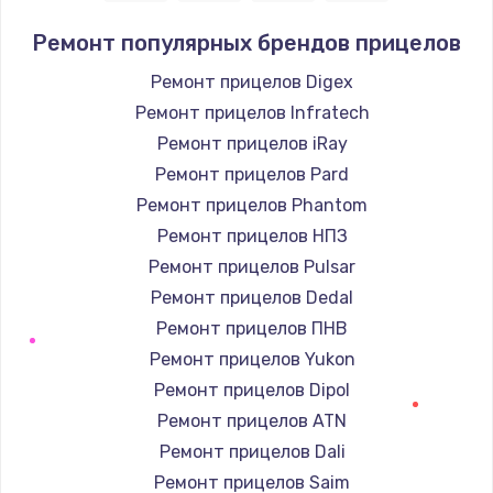
Ремонт популярных брендов прицелов
Ремонт прицелов Digex
Ремонт прицелов Infratech
Ремонт прицелов iRay
Ремонт прицелов Pard
Ремонт прицелов Phantom
Ремонт прицелов НПЗ
Ремонт прицелов Pulsar
Ремонт прицелов Dedal
Ремонт прицелов ПНВ
Ремонт прицелов Yukon
Ремонт прицелов Dipol
Ремонт прицелов ATN
Ремонт прицелов Dali
Ремонт прицелов Saim