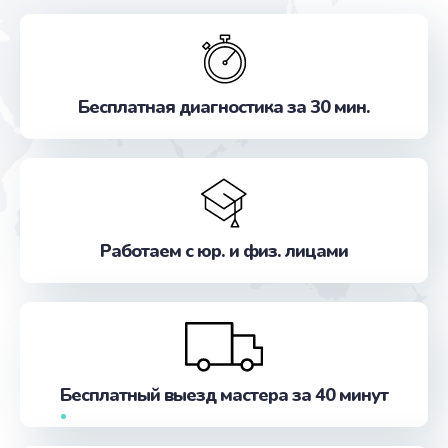
Бесплатная диагностика за 30 мин.
Работаем с юр. и физ. лицами
Бесплатный выезд мастера за 40 минут