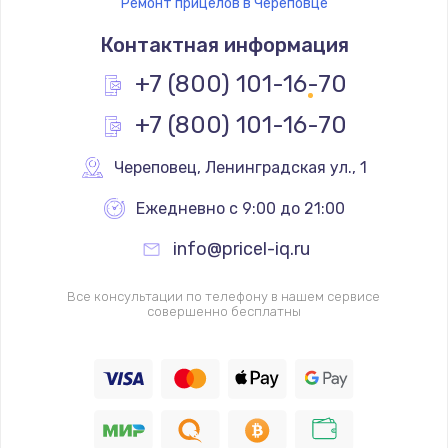
Ремонт прицелов в Череповце
Контактная информация
+7 (800) 101-16-70
+7 (800) 101-16-70
Череповец
,
 Ленинградская ул., 1
Ежедневно с 9:00 до 21:00
info@pricel-iq.ru
Все консультации по телефону в нашем сервисе
совершенно бесплатны