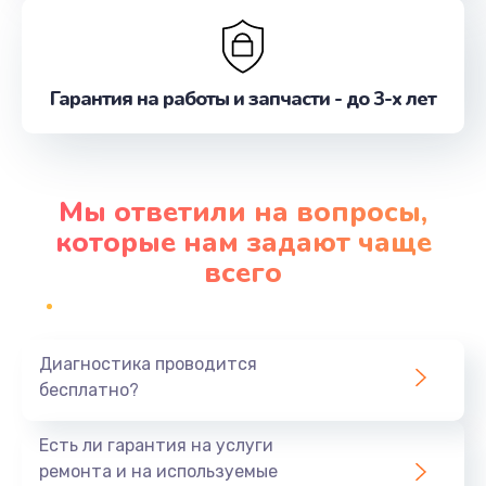
Гарантия на работы и запчасти - до 3-х лет
Мы ответили на вопросы,
которые нам задают чаще
всего
Диагностика проводится
бесплатно?
Есть ли гарантия на услуги
ремонта и на используемые