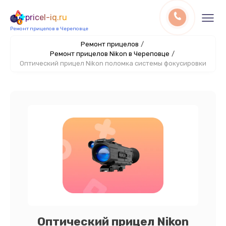
pricel-iq.ru
Ремонт прицелов в Череповце
Ремонт прицелов
/
Ремонт прицелов Nikon в Череповце
/
Оптический прицел Nikon поломка системы фокусировки
Оптический прицел Nikon