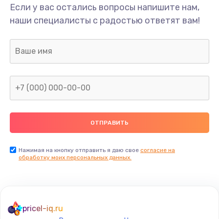
Если у вас остались вопросы напишите нам,
наши специалисты с радостью ответят вам!
Нажимая на кнопку отправить я даю свое
согласие на
обработку моих персональных данных.
pricel-iq.ru