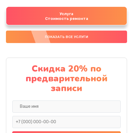
Услуга
Стоимость ремонта
ПОКАЗАТЬ ВСЕ УСЛУГИ
Скидка 20% по
предварительной
записи