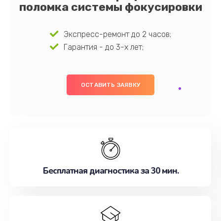
поломка системы фокусировки
Экспресс-ремонт до 2 часов;
Гарантия - до 3-х лет;
ОСТАВИТЬ ЗАЯВКУ
Бесплатная диагностика за 30 мин.