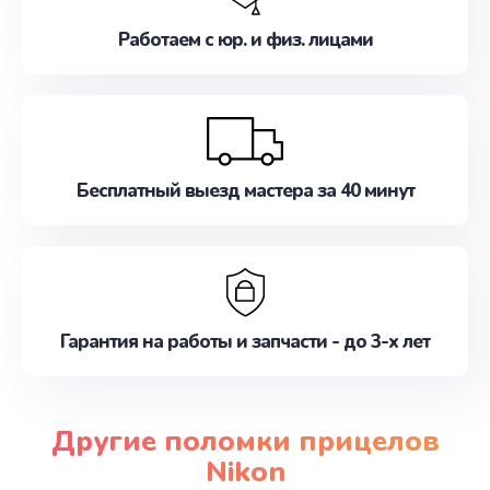
Работаем с юр. и физ. лицами
Бесплатный выезд мастера за 40 минут
Гарантия на работы и запчасти - до 3-х лет
Другие поломки прицелов
Nikon