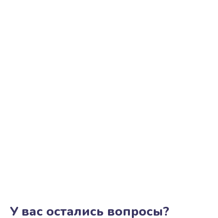
У вас остались вопросы?