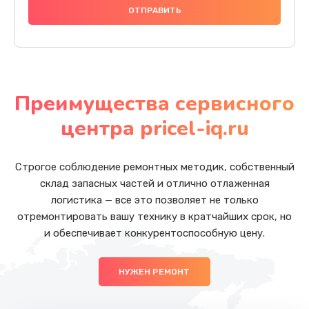
Преимущества сервисного
центра pricel-iq.ru
Строгое соблюдение ремонтных методик, собственный
склад запасных частей и отлично отлаженная
логистика — все это позволяет не только
отремонтировать вашу технику в кратчайших срок, но
и обеспечивает конкурентоспособную цену.
НУЖЕН РЕМОНТ