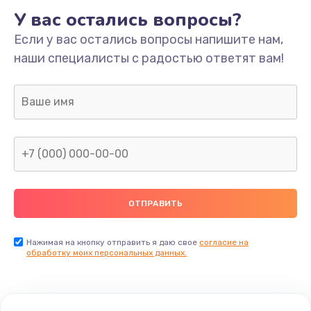
У вас остались вопросы?
Если у вас остались вопросы напишите нам,
наши специалисты с радостью ответят вам!
Нажимая на кнопку отправить я даю свое
согласие на
обработку моих персональных данных.