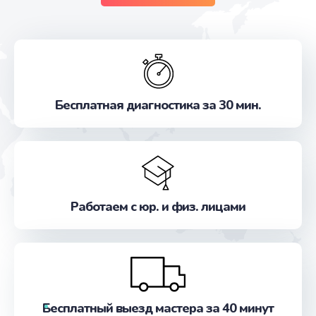
Бесплатная диагностика за 30 мин.
Работаем с юр. и физ. лицами
Бесплатный выезд мастера за 40 минут