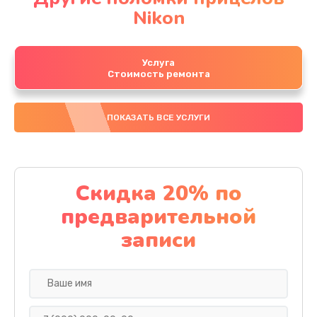
Nikon
Услуга
Стоимость ремонта
ПОКАЗАТЬ ВСЕ УСЛУГИ
Скидка 20% по
предварительной
записи