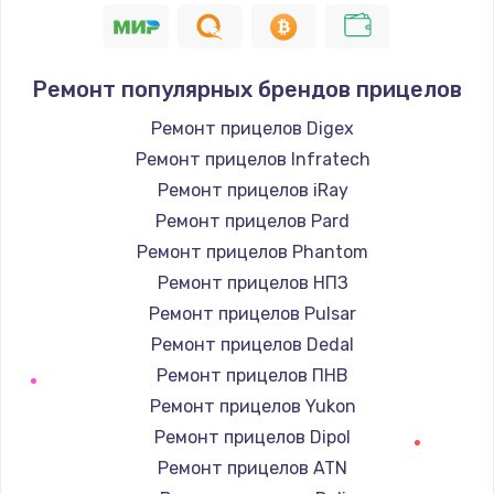
Ремонт популярных брендов прицелов
Ремонт прицелов Digex
Ремонт прицелов Infratech
Ремонт прицелов iRay
Ремонт прицелов Pard
Ремонт прицелов Phantom
Ремонт прицелов НПЗ
Ремонт прицелов Pulsar
Ремонт прицелов Dedal
Ремонт прицелов ПНВ
Ремонт прицелов Yukon
Ремонт прицелов Dipol
Ремонт прицелов ATN