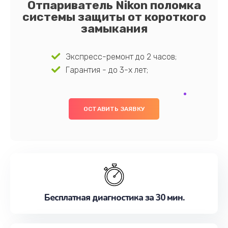
Отпариватель Nikon поломка
системы защиты от короткого
замыкания
Экспресс-ремонт до 2 часов;
Гарантия - до 3-х лет;
ОСТАВИТЬ ЗАЯВКУ
Бесплатная диагностика за 30 мин.