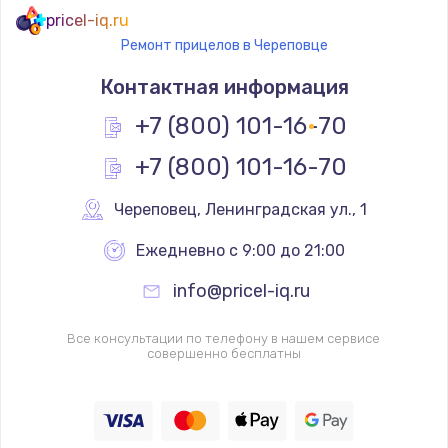
pricel-iq.ru
Ремонт прицелов в Череповце
Контактная информация
+7 (800) 101-16-70
+7 (800) 101-16-70
Череповец
,
 Ленинградская ул., 1
Ежедневно с 9:00 до 21:00
info@pricel-iq.ru
Все консультации по телефону в нашем сервисе
совершенно бесплатны