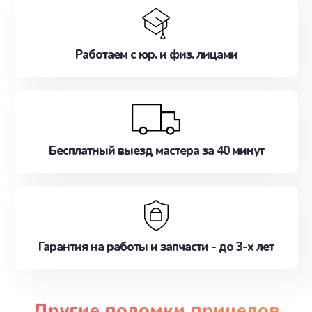
Работаем с юр. и физ. лицами
Бесплатный выезд мастера за 40 минут
Гарантия на работы и запчасти - до 3-х лет
Другие поломки прицелов