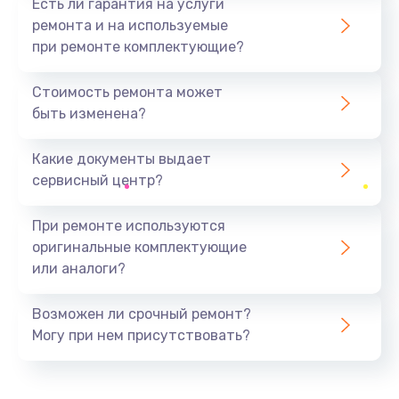
Есть ли гарантия на услуги
ремонта и на используемые
при ремонте комплектующие?
Стоимость ремонта может
быть изменена?
Какие документы выдает
сервисный центр?
При ремонте используются
оригинальные комплектующие
или аналоги?
Возможен ли срочный ремонт?
Могу при нем присутствовать?