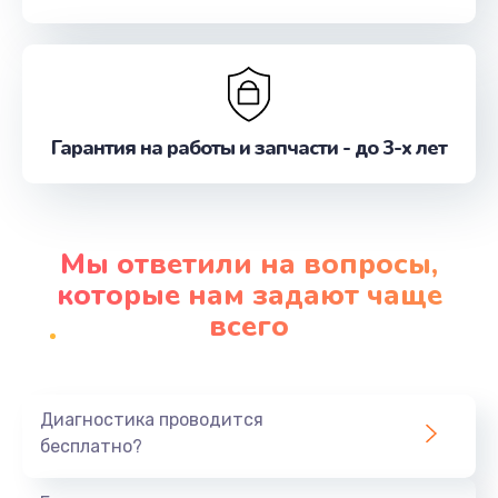
Гарантия на работы и запчасти - до 3-х лет
Мы ответили на вопросы,
которые нам задают чаще
всего
Диагностика проводится
бесплатно?