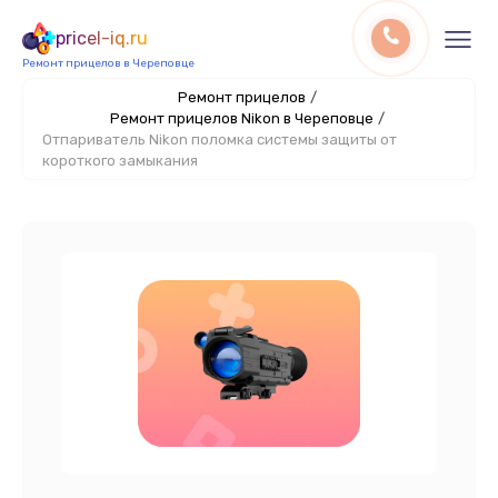
pricel-iq.ru
Ремонт прицелов в Череповце
Ремонт прицелов
/
Ремонт прицелов Nikon в Череповце
/
Отпариватель Nikon поломка системы защиты от
короткого замыкания