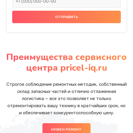
Преимущества сервисного
центра pricel-iq.ru
Строгое соблюдение ремонтных методик, собственный
склад запасных частей и отлично отлаженная
логистика — все это позволяет не только
отремонтировать вашу технику в кратчайших срок, но
и обеспечивает конкурентоспособную цену.
НУЖЕН РЕМОНТ