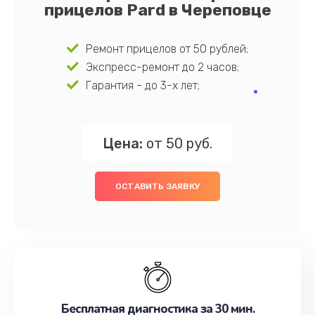
прицелов Pard в Череповце
Ремонт прицелов от 50 рублей;
Экспресс-ремонт до 2 часов;
Гарантия - до 3-х лет;
Цена:
от 50 руб.
ОСТАВИТЬ ЗАЯВКУ
Бесплатная диагностика за 30 мин.