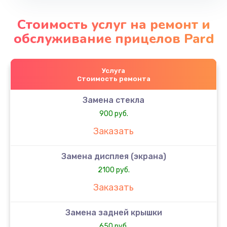
Стоимость услуг на ремонт и
обслуживание прицелов Pard
Услуга
Стоимость ремонта
Замена стекла
900 руб.
Заказать
Замена дисплея (экрана)
2100 руб.
Заказать
Замена задней крышки
650 руб.