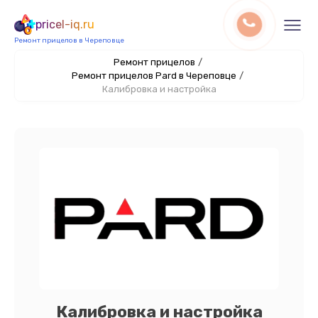
pricel-iq.ru
Ремонт прицелов в Череповце
Ремонт прицелов
/
Ремонт прицелов Pard в Череповце
/
Калибровка и настройка
Калибровка и настройка