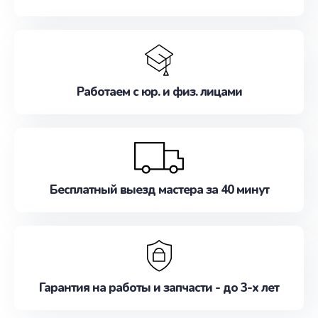
Работаем с юр. и физ. лицами
Бесплатный выезд мастера за 40 минут
Гарантия на работы и запчасти - до 3-х лет