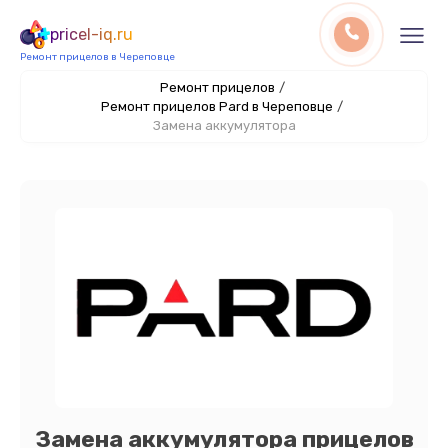
pricel-iq.ru
Ремонт прицелов в Череповце
Ремонт прицелов
/
Ремонт прицелов Pard в Череповце
/
Замена аккумулятора
Замена аккумулятора прицелов