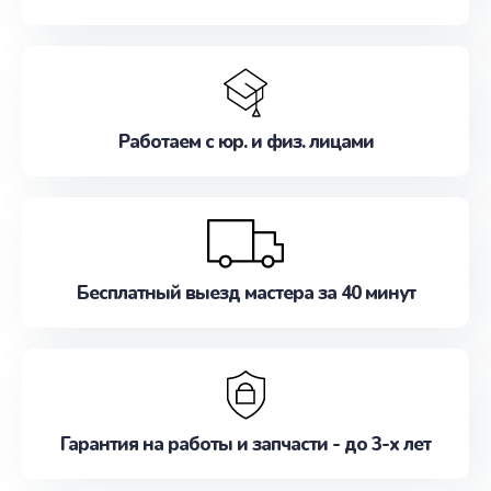
Работаем с юр. и физ. лицами
Бесплатный выезд мастера за 40 минут
Гарантия на работы и запчасти - до 3-х лет