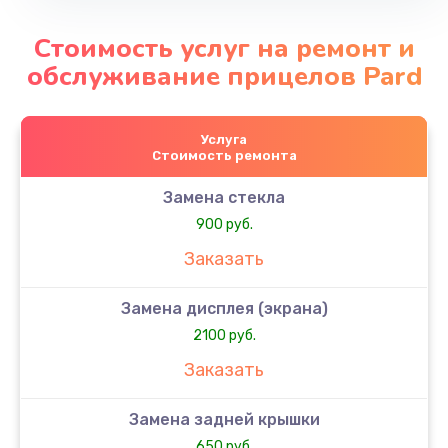
Стоимость услуг на ремонт и
обслуживание прицелов Pard
Услуга
Стоимость ремонта
Замена стекла
900 руб.
Заказать
Замена дисплея (экрана)
2100 руб.
Заказать
Замена задней крышки
650 руб.