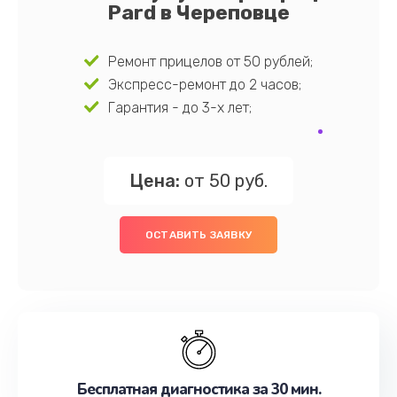
Pard в Череповце
Ремонт прицелов от 50 рублей;
Экспресс-ремонт до 2 часов;
Гарантия - до 3-х лет;
Цена:
от 50 руб.
ОСТАВИТЬ ЗАЯВКУ
Бесплатная диагностика за 30 мин.