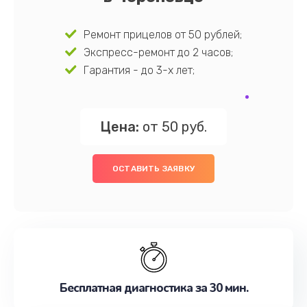
Ремонт прицелов от 50 рублей;
Экспресс-ремонт до 2 часов;
Гарантия - до 3-х лет;
Цена:
от 50 руб.
ОСТАВИТЬ ЗАЯВКУ
Бесплатная диагностика за 30 мин.