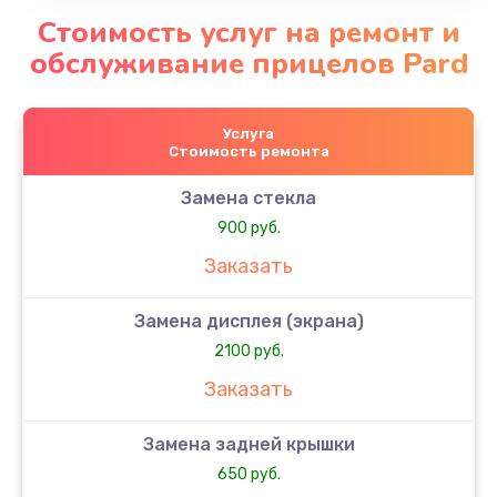
Стоимость услуг на ремонт и
обслуживание прицелов Pard
Услуга
Стоимость ремонта
Замена стекла
900 руб.
Заказать
Замена дисплея (экрана)
2100 руб.
Заказать
Замена задней крышки
650 руб.