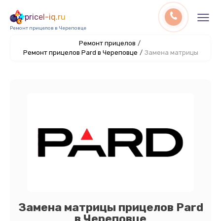
pricel-iq.ru
Ремонт прицелов в Череповце
Ремонт прицелов
/
Ремонт прицелов Pard в Череповце
/
Замена матрицы
Замена матрицы прицелов Pard
в Череповце