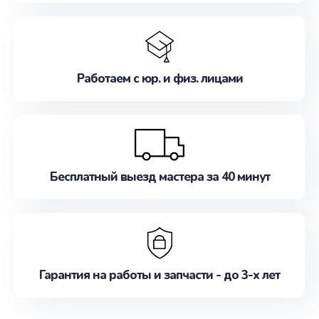
Работаем с юр. и физ. лицами
Бесплатный выезд мастера за 40 минут
Гарантия на работы и запчасти - до 3-х лет