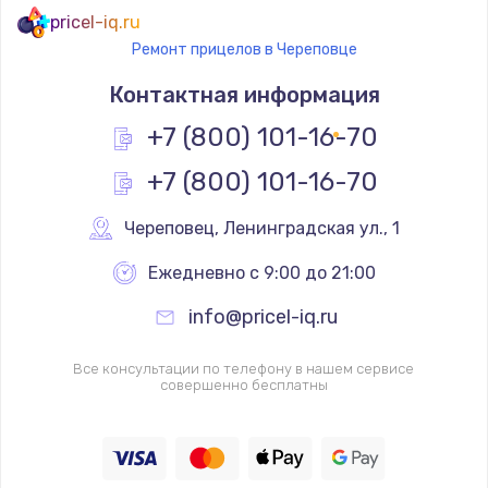
pricel-iq.ru
Ремонт прицелов в Череповце
Контактная информация
+7 (800) 101-16-70
+7 (800) 101-16-70
Череповец
,
 Ленинградская ул., 1
Ежедневно с 9:00 до 21:00
info@pricel-iq.ru
Все консультации по телефону в нашем сервисе
совершенно бесплатны