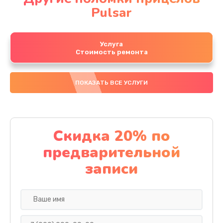
Pulsar
Услуга
Стоимость ремонта
ПОКАЗАТЬ ВСЕ УСЛУГИ
Скидка 20% по
предварительной
записи