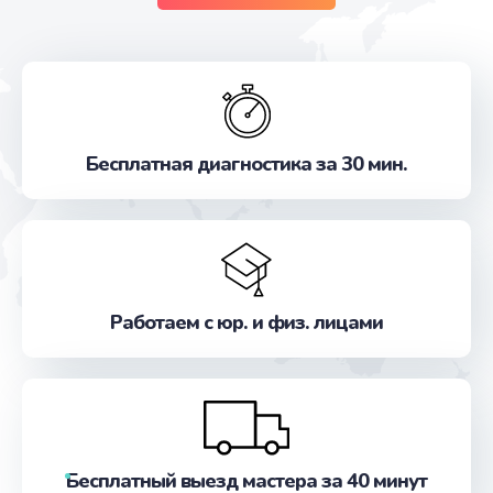
Бесплатная диагностика за 30 мин.
Работаем с юр. и физ. лицами
Бесплатный выезд мастера за 40 минут