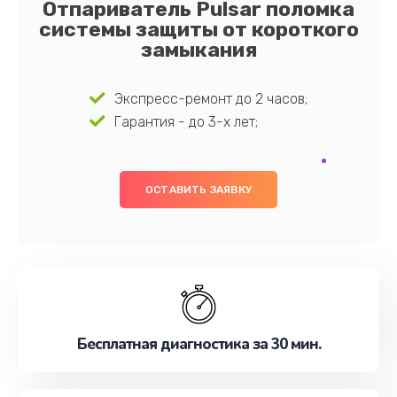
Отпариватель Pulsar поломка
системы защиты от короткого
замыкания
Экспресс-ремонт до 2 часов;
Гарантия - до 3-х лет;
ОСТАВИТЬ ЗАЯВКУ
Бесплатная диагностика за 30 мин.