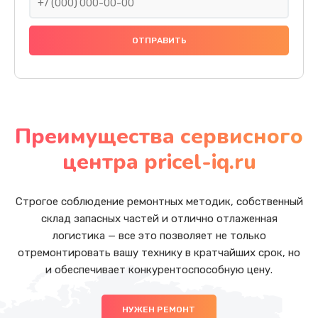
Преимущества сервисного
центра pricel-iq.ru
Строгое соблюдение ремонтных методик, собственный
склад запасных частей и отлично отлаженная
логистика — все это позволяет не только
отремонтировать вашу технику в кратчайших срок, но
и обеспечивает конкурентоспособную цену.
НУЖЕН РЕМОНТ