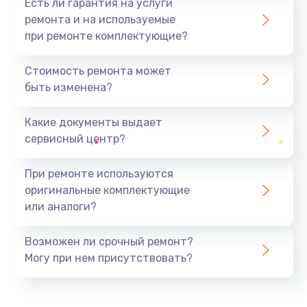
Есть ли гарантия на услуги
ремонта и на используемые
при ремонте комплектующие?
Стоимость ремонта может
быть изменена?
Какие документы выдает
сервисный центр?
При ремонте используются
оригинальные комплектующие
или аналоги?
Возможен ли срочный ремонт?
Могу при нем присутствовать?