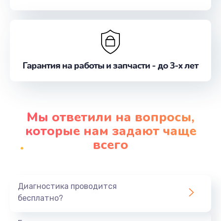
Гарантия на работы и запчасти - до 3-х лет
Мы ответили на вопросы,
которые нам задают чаще
всего
Диагностика проводится
бесплатно?