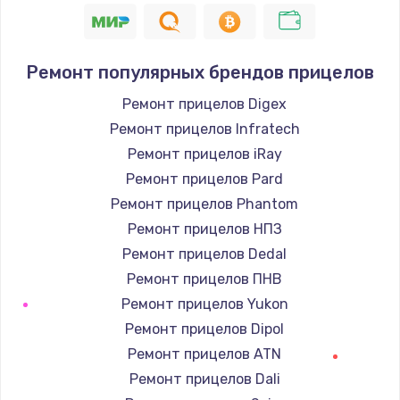
Ремонт популярных брендов прицелов
Ремонт прицелов Digex
Ремонт прицелов Infratech
Ремонт прицелов iRay
Ремонт прицелов Pard
Ремонт прицелов Phantom
Ремонт прицелов НПЗ
Ремонт прицелов Dedal
Ремонт прицелов ПНВ
Ремонт прицелов Yukon
Ремонт прицелов Dipol
Ремонт прицелов ATN
Ремонт прицелов Dali