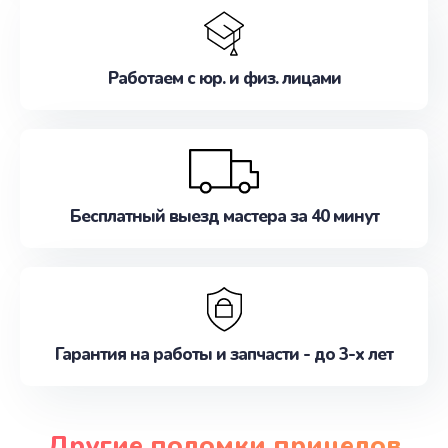
Работаем с юр. и физ. лицами
Бесплатный выезд мастера за 40 минут
Гарантия на работы и запчасти - до 3-х лет
Другие поломки прицелов