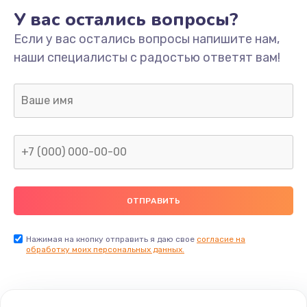
У вас остались вопросы?
Если у вас остались вопросы напишите нам,
наши специалисты с радостью ответят вам!
Нажимая на кнопку отправить я даю свое
согласие на
обработку моих персональных данных.