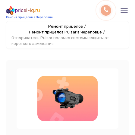
pricel-iq.ru
Ремонт прицелов в Череповце
Ремонт прицелов
/
Ремонт прицелов Pulsar в Череповце
/
Отпариватель Pulsar поломка системы защиты от
короткого замыкания